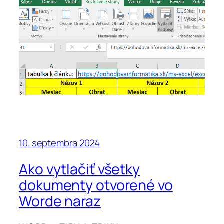
10. septembra 2024
Ako vytlačiť všetky
dokumenty otvorené vo
Worde naraz