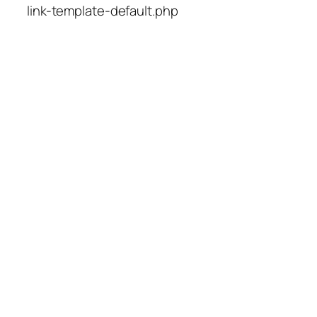
link-template-default.php