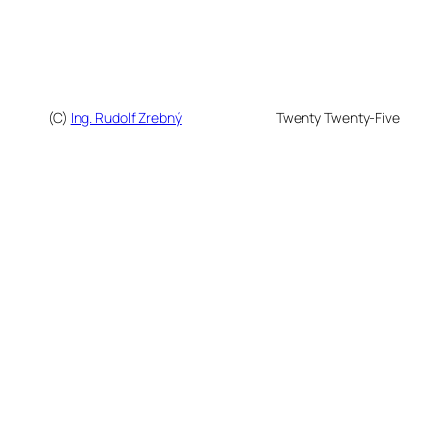
(C)
Ing. Rudolf Zrebný
Twenty Twenty-Five