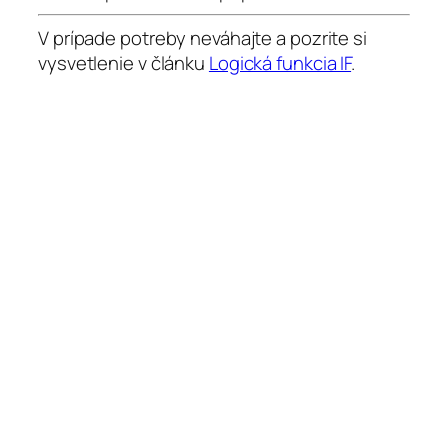
V prípade potreby neváhajte a pozrite si
vysvetlenie v článku
Logická funkcia IF
.