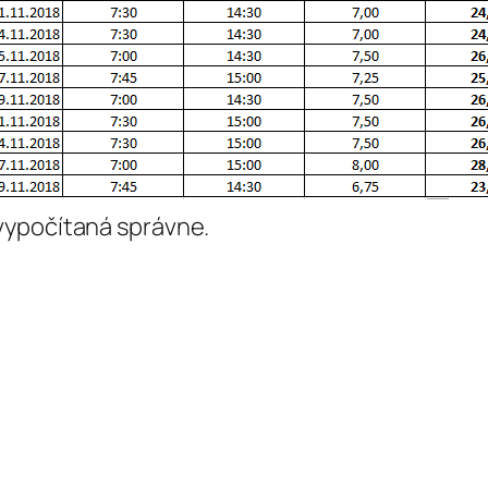
vypočítaná správne.