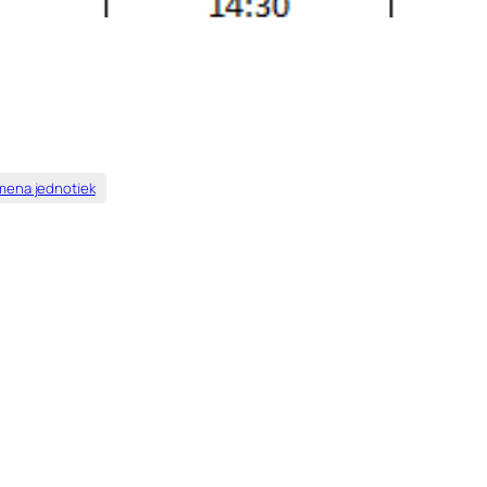
ena jednotiek