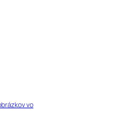
obrázkov vo