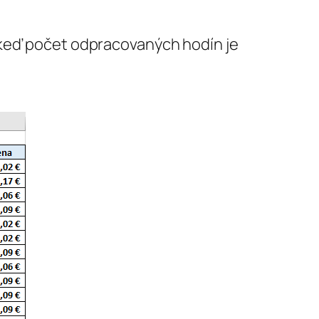
 keď počet odpracovaných hodín je