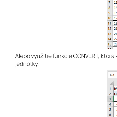
Alebo využitie funkcie CONVERT, ktorá 
jednotky.