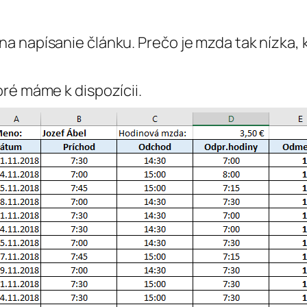
a napísanie článku. Prečo je mzda tak nízka,
ré máme k dispozícii.