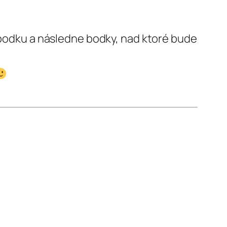
odku a následne bodky, nad ktoré bude