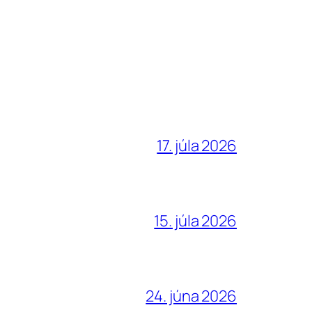
17. júla 2026
15. júla 2026
24. júna 2026