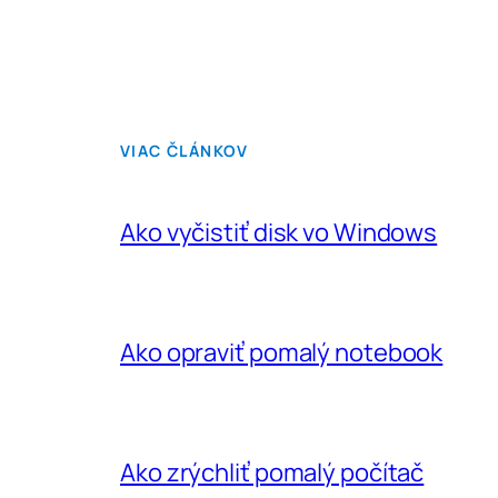
VIAC ČLÁNKOV
Ako vyčistiť disk vo Windows
Ako opraviť pomalý notebook
Ako zrýchliť pomalý počítač