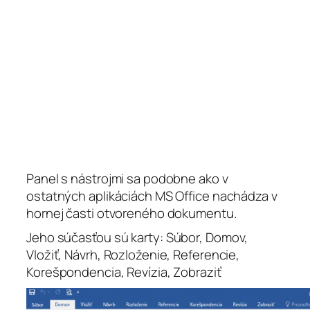
Panel s nástrojmi sa podobne ako v
ostatných aplikáciách MS Office nachádza v
hornej časti otvoreného dokumentu.
Jeho súčasťou sú karty:
Súbor, Domov,
Vložiť, Návrh, Rozloženie, Referencie,
Korešpondencia, Revízia, Zobraziť