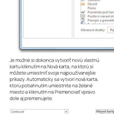
Je možné si dokonca vytvoriť novú vlastnú
kartu kliknutím na
Nová karta
, na ktorú si
môžete umiestniť svoje najpoužívanejšie
príkazy. Automaticky sa vytvorí nová karta,
ktorú potiahnutím umiestnite na želané
miesto a kliknutím na
Premenovať
vpravo
dole aj premenujete.