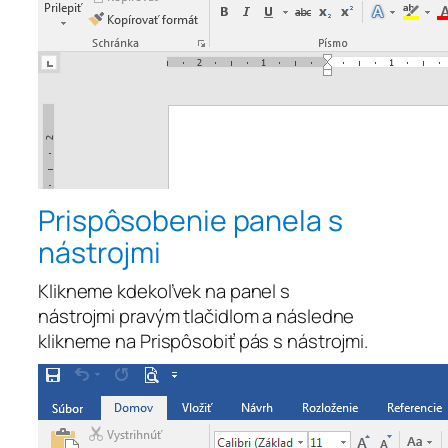
Prispôsobenie panela s
nástrojmi
Klikneme kdekoľvek na panel s
nástrojmi
pravým tlačidlom
a následne
klikneme na
Prispôsobiť pás s nástrojmi
.